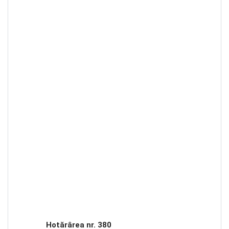
Hotărârea nr. 380