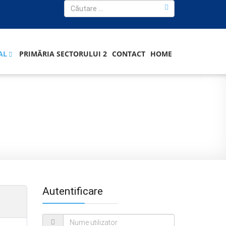
AL
PRIMĂRIA SECTORULUI 2
CONTACT
HOME
Autentificare