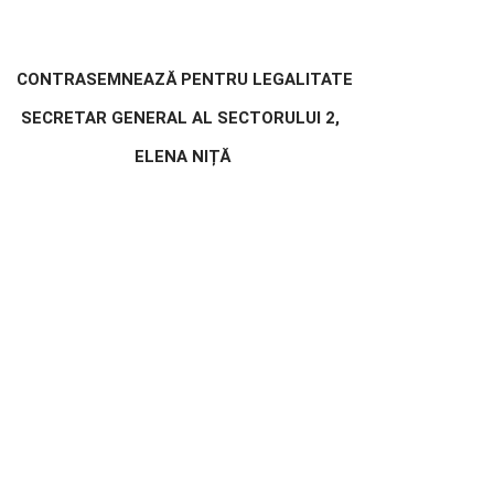
CONTRASEMNEAZĂ PENTRU LEGALITATE
SECRETAR GENERAL AL SECTORULUI 2,
ELENA NIȚĂ