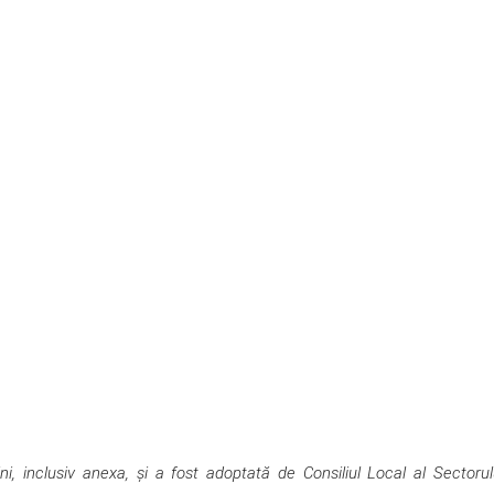
 inclusiv anexa, şi a fost adoptată de Consiliul Local al Sectorul