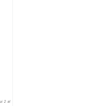
ui 2 al