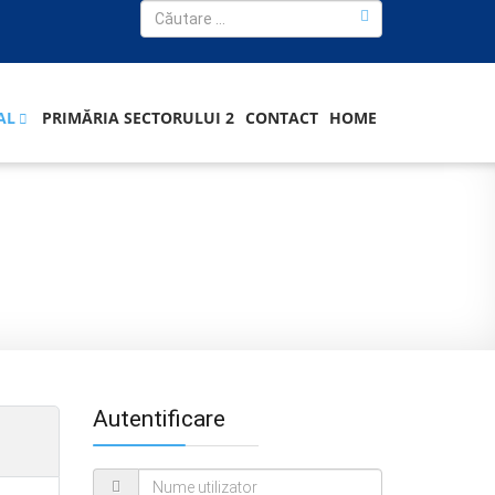
AL
PRIMĂRIA SECTORULUI 2
CONTACT
HOME
Autentificare