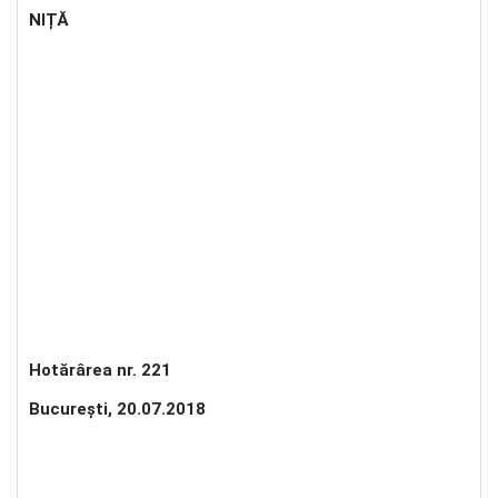
NIȚĂ
Hotărârea nr. 221
Bucureşti, 20.07.2018