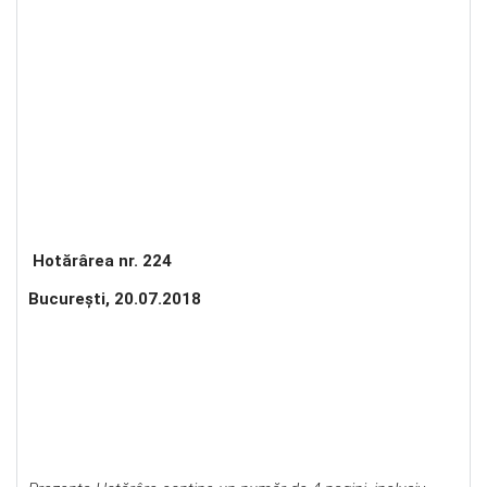
Hotărârea nr. 224
Bucureşti, 20.07.2018