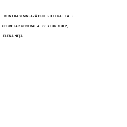
CONTRASEMNEAZĂ PENTRU LEGALITATE
SECRETAR GENERAL AL SECTORULUI 2,
ELENA NIȚĂ