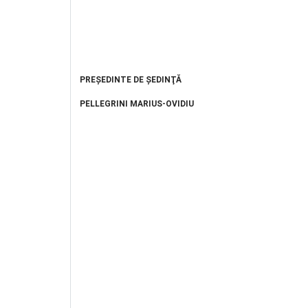
PREŞEDINTE DE ŞEDINŢĂ
PELLEGRINI MARIUS-OVIDIU