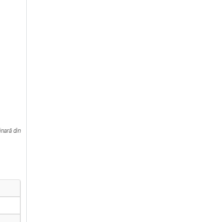
inară din