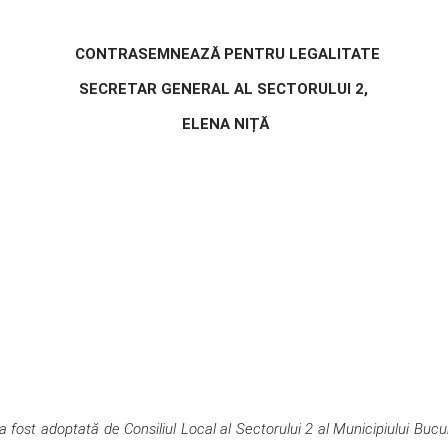
CONTRASEMNEAZĂ PENTRU LEGALITATE
SECRETAR GENERAL AL SECTORULUI 2,
ELENA NIȚĂ
fost adoptată de Consiliul Local al Sectorului 2 al Municipiului Bucur