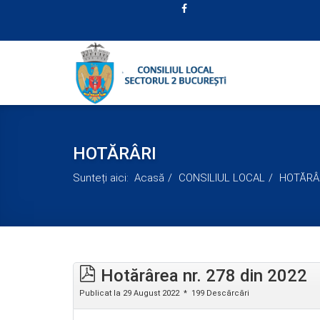
HOTĂRÂRI
Sunteți aici:
Acasă
CONSILIUL LOCAL
HOTĂRÂ
Hotărârea nr. 278 din 2022
Publicat la 29 August 2022
199 Descărcări