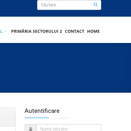
AL
PRIMĂRIA SECTORULUI 2
CONTACT
HOME
Autentificare