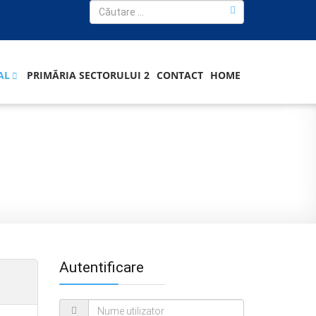
AL
PRIMĂRIA SECTORULUI 2
CONTACT
HOME
Autentificare