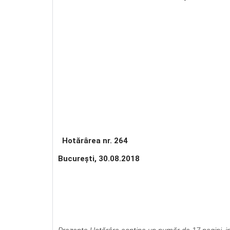
Hotărârea nr. 264
Bucureşti, 30.08.2018