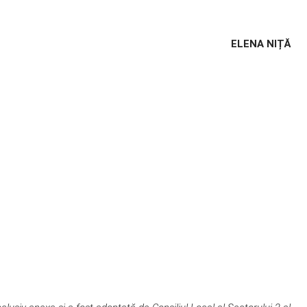
ELENA NIȚĂ