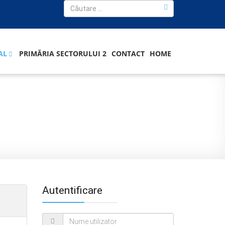
AL
PRIMĂRIA SECTORULUI 2
CONTACT
HOME
Autentificare