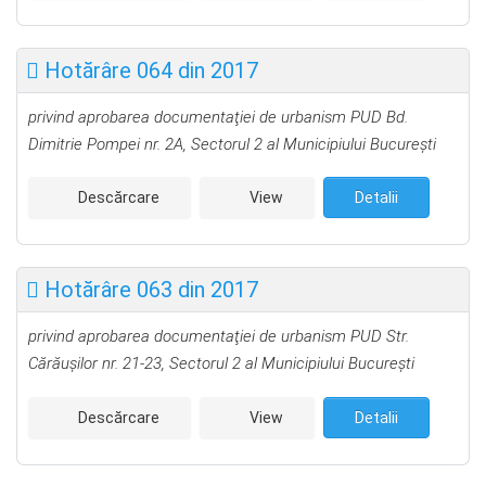
Hotărâre 064 din 2017
privind aprobarea documentaţiei de urbanism PUD Bd.
Dimitrie Pompei nr. 2A, Sectorul 2 al Municipiului Bucureşti
Descărcare
View
Detalii
Hotărâre 063 din 2017
privind aprobarea documentaţiei de urbanism PUD Str.
Cărăușilor nr. 21-23, Sectorul 2 al Municipiului Bucureşti
Descărcare
View
Detalii