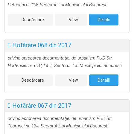
Petricani nr. 1W, Sectorul 2 al Municipiului Bucureşti
Descărcare
View
Detalii
Hotărâre 068 din 2017
privind aprobarea documentaţiei de urbanism PUD Str.
Hortensiei nr. 61C, lot 1, Sectorul 2 al Municipiului Bucureşti
Descărcare
View
Detalii
Hotărâre 067 din 2017
privind aprobarea documentaţiei de urbanism PUD Str.
Toamnei nr. 134, Sectorul 2 al Municipiului Bucureşti