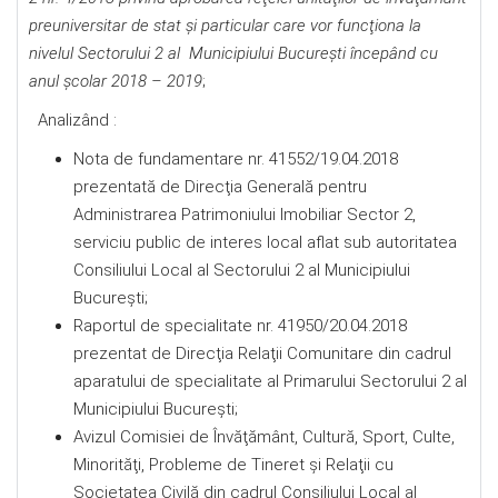
preuniversitar de stat şi particular care vor funcţiona la
nivelul Sectorului 2 al Municipiului Bucureşti începând cu
anul şcolar 2018 – 2019
;
Analizând :
Nota de fundamentare nr. 41552/19.04.2018
prezentată de Direcţia Generală pentru
Administrarea Patrimoniului Imobiliar Sector 2,
serviciu public de interes local aflat sub autoritatea
Consiliului Local al Sectorului 2 al Municipiului
Bucureşti;
Raportul de specialitate nr. 41950/20.04.2018
prezentat de Direcţia Relaţii Comunitare din cadrul
aparatului de specialitate al Primarului Sectorului 2 al
Municipiului Bucureşti;
Avizul Comisiei de Învăţământ, Cultură, Sport, Culte,
Minorităţi, Probleme de Tineret şi Relaţii cu
Societatea Civilă din cadrul Consiliului Local al