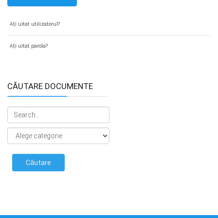
Aţi uitat utilizatorul?
Aţi uitat parola?
CĂUTARE DOCUMENTE