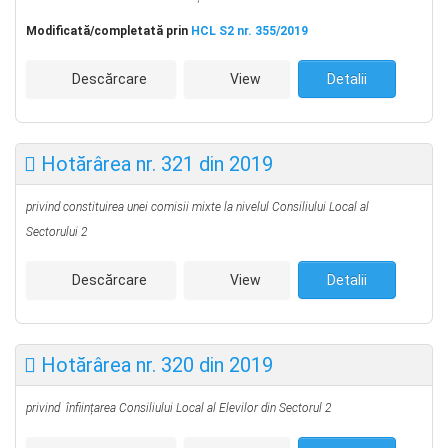
Modificată/completată prin
HCL S2 nr. 355/2019
Descărcare
View
Detalii
Hotărârea nr. 321 din 2019
privind constituirea unei comisii mixte la nivelul Consiliului Local al
Sectorului 2
Descărcare
View
Detalii
Hotărârea nr. 320 din 2019
privind
înființarea Consiliului Local al Elevilor din Sectorul 2