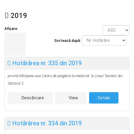
2019
Afișare:
Sortează după:
Hotărârea nr. 335 din 2019
privind înființarea unui Centru de pregătire la medicină la Liceul Teoretic din
Sectorul 2
Descărcare
View
Detalii
Hotărârea nr. 334 din 2019