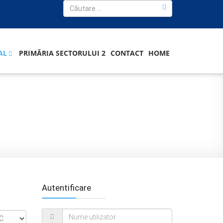
AL
PRIMĂRIA SECTORULUI 2
CONTACT
HOME
Autentificare