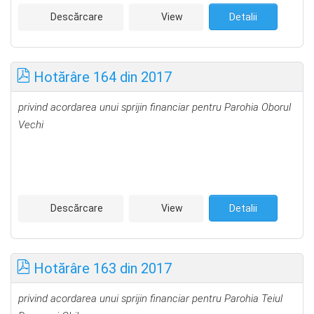
Descărcare
View
Detalii
Hotărâre 164 din 2017
privind acordarea unui sprijin financiar pentru Parohia Oborul
Vechi
Descărcare
View
Detalii
Hotărâre 163 din 2017
privind acordarea unui sprijin financiar pentru Parohia Teiul