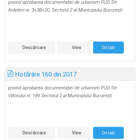
privind aprobarea documentației de urbanism PUD Str.
Ardeleni nr. 3+3B+3C, Sectorul 2 al Municipiului Bucureşti
Descărcare
View
Detalii
Hotărâre 160 din 2017
privind aprobarea documentaţiei de urbanism PUD Str.
Viitorului nr. 189 Sectorul 2 al Municipiului Bucureşti
Descărcare
View
Detalii