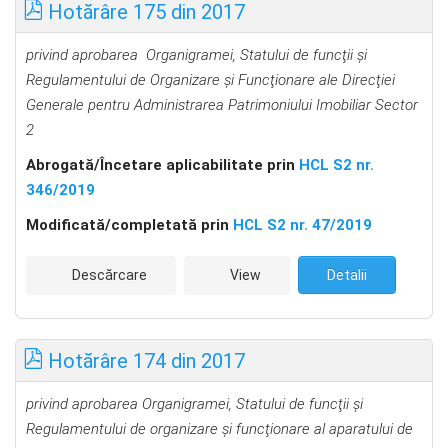
Hotărâre 175 din 2017
privind aprobarea Organigramei, Statului de funcţii şi
Regulamentului de Organizare şi Funcţionare ale Direcţiei
Generale pentru Administrarea Patrimoniului Imobiliar Sector
2
Abrogată/Încetare aplicabilitate prin
HCL S2 nr.
346/2019
Modificată/completată prin
HCL S2 nr. 47/2019
Descărcare
View
Detalii
Hotărâre 174 din 2017
privind aprobarea Organigramei, Statului de funcţii şi
Regulamentului de organizare şi funcţionare al aparatului de