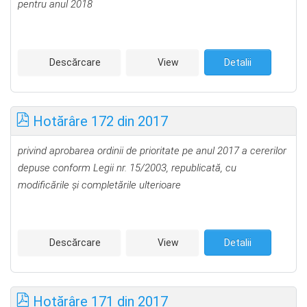
pentru anul 2018
Descărcare
View
Detalii
Hotărâre 172 din 2017
privind aprobarea ordinii de prioritate pe anul 2017 a cererilor
depuse conform Legii nr. 15/2003, republicată, cu
modificările şi completările ulterioare
Descărcare
View
Detalii
Hotărâre 171 din 2017