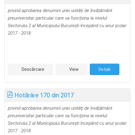
privind aprobarea denumirii unei unități de învățământ
preuniversitar particular care va funcționa la nivelul
Sectorului 2 al Municipiului București începând cu anul școlar
2017 - 2018
Descărcare
View
Detalii
Hotărâre 170 din 2017
privind aprobarea denumirii unei unităţi de învăţământ
preuniversitar particular care va funcţiona la nivelul
Sectorului 2 al Municipiului Bucureşti începând cu anul şcolar
2017 - 2018